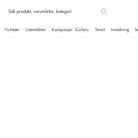
Nyheter
Utemöbler
Kampanjer
Gallery
Textil
Inredning
S