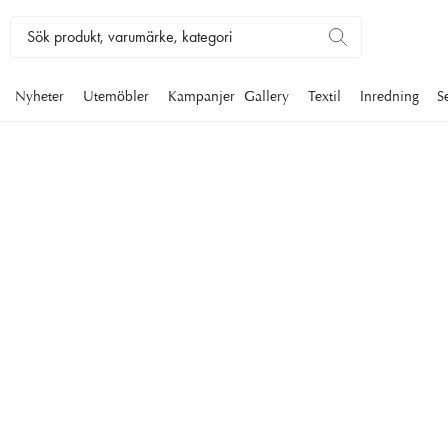
Nyheter
Utemöbler
Kampanjer
Gallery
Textil
Inredning
S