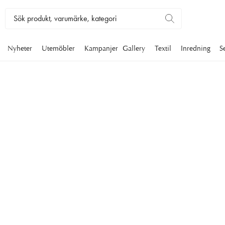
Nyheter
Utemöbler
Kampanjer
Gallery
Textil
Inredning
S