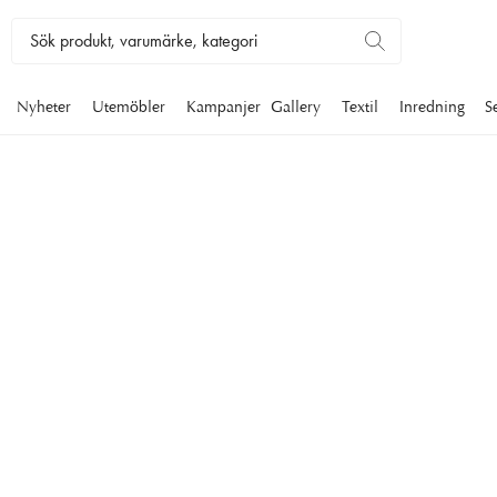
Nyheter
Utemöbler
Kampanjer
Gallery
Textil
Inredning
S