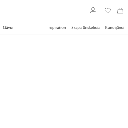
Gåvor
Inspiration
Skapa önskelista
Kundtjänst