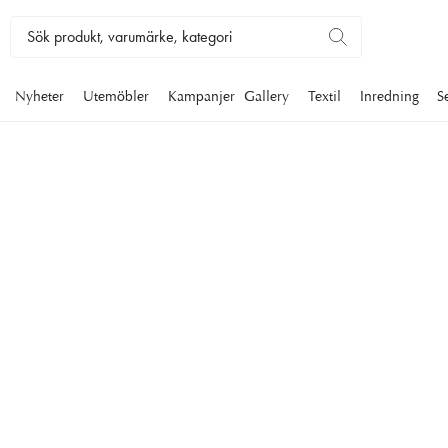
Nyheter
Utemöbler
Kampanjer
Gallery
Textil
Inredning
S