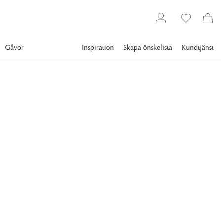
Gåvor
Inspiration
Skapa önskelista
Kundtjänst