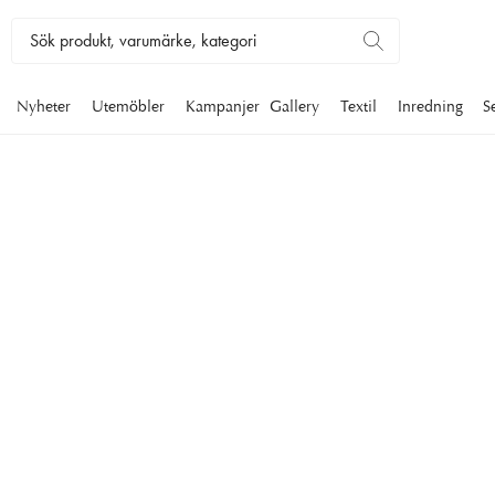
Nyheter
Utemöbler
Kampanjer
Gallery
Textil
Inredning
S