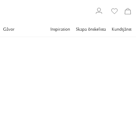
Gåvor
Inspiration
Skapa önskelista
Kundtjänst