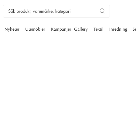
Nyheter
Utemöbler
Kampanjer
Gallery
Textil
Inredning
S