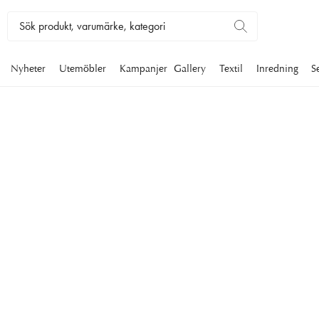
Nyheter
Utemöbler
Kampanjer
Gallery
Textil
Inredning
S