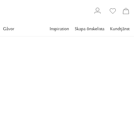
Gåvor
Inspiration
Skapa önskelista
Kundtjänst