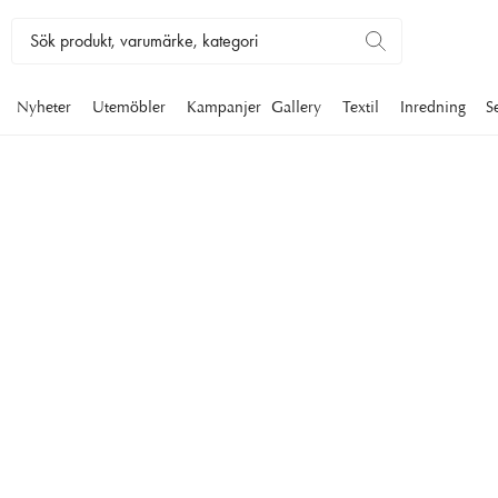
Nyheter
Utemöbler
Kampanjer
Gallery
Textil
Inredning
S