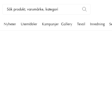
Nyheter
Utemöbler
Kampanjer
Gallery
Textil
Inredning
S