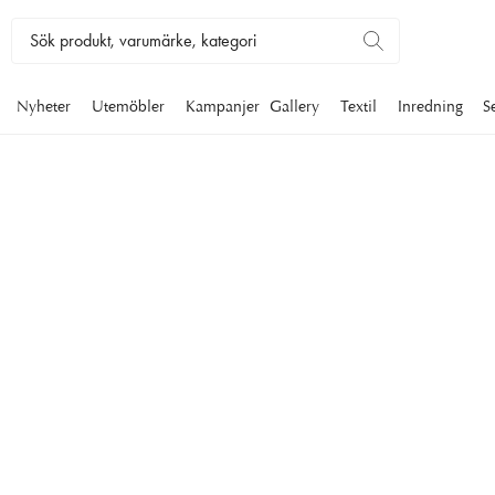
Nyheter
Utemöbler
Kampanjer
Gallery
Textil
Inredning
S