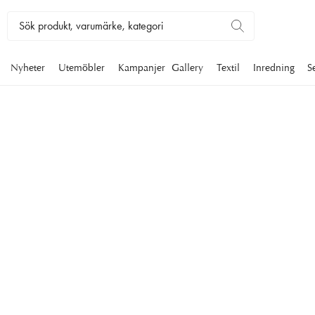
Nyheter
Utemöbler
Kampanjer
Gallery
Textil
Inredning
S