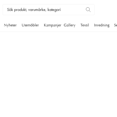
Nyheter
Utemöbler
Kampanjer
Gallery
Textil
Inredning
S