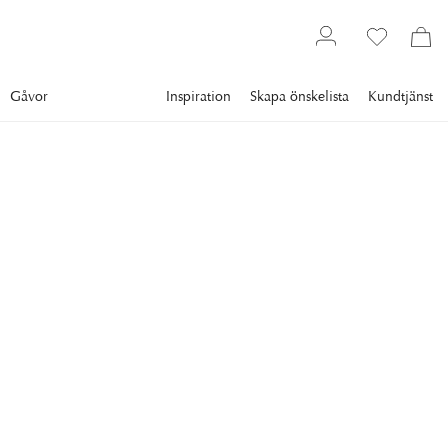
Gåvor
Inspiration
Skapa önskelista
Kundtjänst