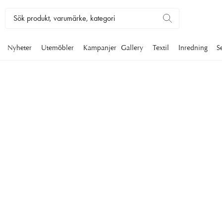
Nyheter
Utemöbler
Kampanjer
Gallery
Textil
Inredning
S