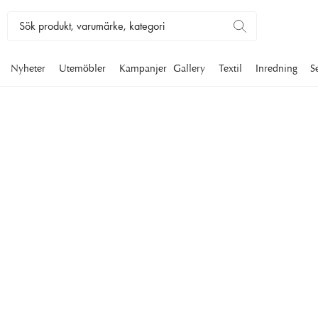
Nyheter
Utemöbler
Kampanjer
Gallery
Textil
Inredning
S