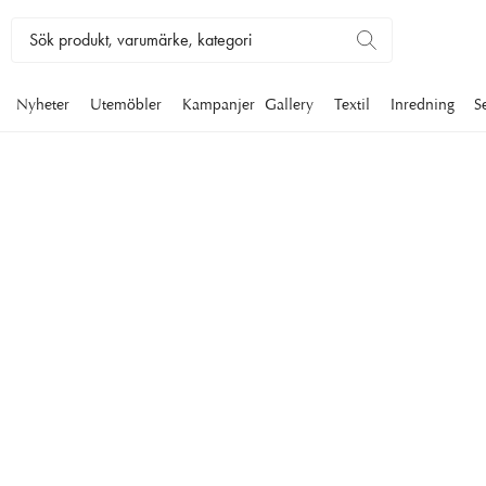
Nyheter
Utemöbler
Kampanjer
Gallery
Textil
Inredning
S