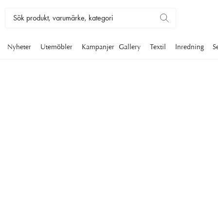
Nyheter
Utemöbler
Kampanjer
Gallery
Textil
Inredning
S