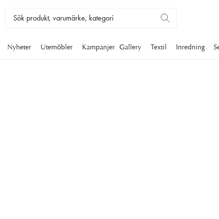
Nyheter
Utemöbler
Kampanjer
Gallery
Textil
Inredning
S