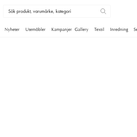
Nyheter
Utemöbler
Kampanjer
Gallery
Textil
Inredning
S