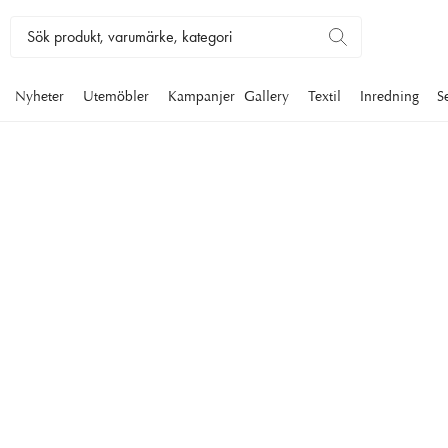
Nyheter
Utemöbler
Kampanjer
Gallery
Textil
Inredning
S