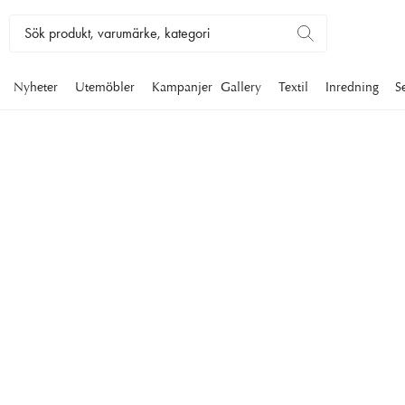
Nyheter
Utemöbler
Kampanjer
Gallery
Textil
Inredning
S