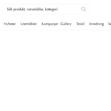
Nyheter
Utemöbler
Kampanjer
Gallery
Textil
Inredning
S