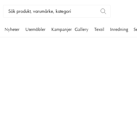
Nyheter
Utemöbler
Kampanjer
Gallery
Textil
Inredning
S