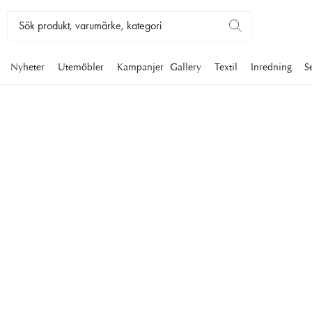
Nyheter
Utemöbler
Kampanjer
Gallery
Textil
Inredning
S