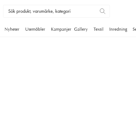
Nyheter
Utemöbler
Kampanjer
Gallery
Textil
Inredning
S