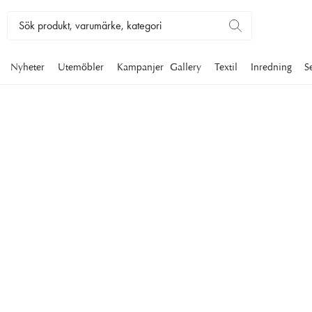
Nyheter
Utemöbler
Kampanjer
Gallery
Textil
Inredning
S