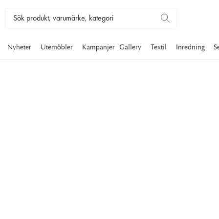
Nyheter
Utemöbler
Kampanjer
Gallery
Textil
Inredning
S