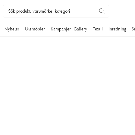
Nyheter
Utemöbler
Kampanjer
Gallery
Textil
Inredning
S