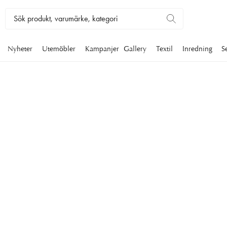
Nyheter
Utemöbler
Kampanjer
Gallery
Textil
Inredning
S