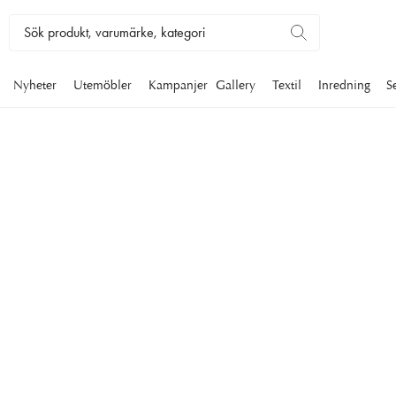
Nyheter
Utemöbler
Kampanjer
Gallery
Textil
Inredning
S