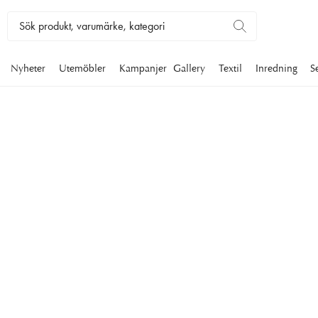
Nyheter
Utemöbler
Kampanjer
Gallery
Textil
Inredning
S