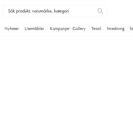
Nyheter
Utemöbler
Kampanjer
Gallery
Textil
Inredning
S