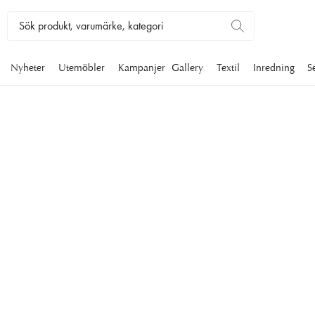
Nyheter
Utemöbler
Kampanjer
Gallery
Textil
Inredning
S