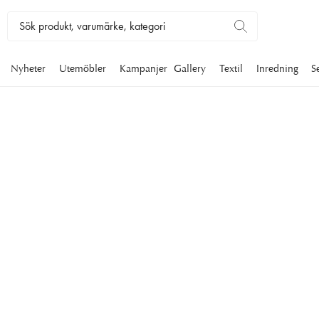
Nyheter
Utemöbler
Kampanjer
Gallery
Textil
Inredning
S